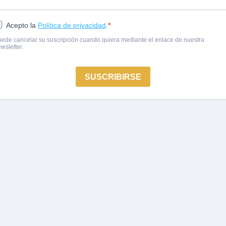
Acepto la
Política de privacidad
.
ede cancelar su suscripción cuando quiera mediante el enlace de nuestra
wsletter.
SUSCRIBIRSE