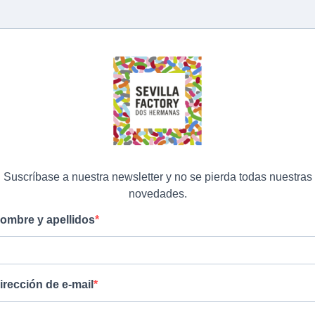
Suscríbase a nuestra newsletter y no se pierda todas nuestras
novedades.
ombre y apellidos
irección de e-mail